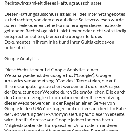
Rechtswirksamkeit dieses Haftungsausschlusses
Dieser Haftungsausschluss ist als Teil des Internetangebotes
zu betrachten, von dem aus auf diese Seite verwiesen wurde.
Sofern Teile oder einzelne Formulierungen dieses Textes der
geltenden Rechtslage nicht, nicht mehr oder nicht vollständig
entsprechen sollten, bleiben die übrigen Teile des
Dokumentes in ihrem Inhalt und ihrer Gültigkeit davon
unberührt.
Google Analytics
Diese Website benutzt Google Analytics, einen
Webanalysedienst der Google Inc. ("Google"). Google
Analytics verwendet sog. "Cookies", Textdateien, die auf
Ihrem Computer gespeichert werden und die eine Analyse
der Benutzung der Website durch Sie ermöglichen. Die durch
den Cookie erzeugten Informationen über Ihre Benutzung
dieser Website werden in der Regel an einen Server von
Google in den USA übertragen und dort gespeichert. Im Falle
der Aktivierung der IP-Anonymisierung auf dieser Webseite,
wird Ihre IP-Adresse von Google jedoch innerhalb von
Mitgliedstaaten der Europäischen Union oder in anderen
Vertragsstaaten des Abkommens über den Europäischen