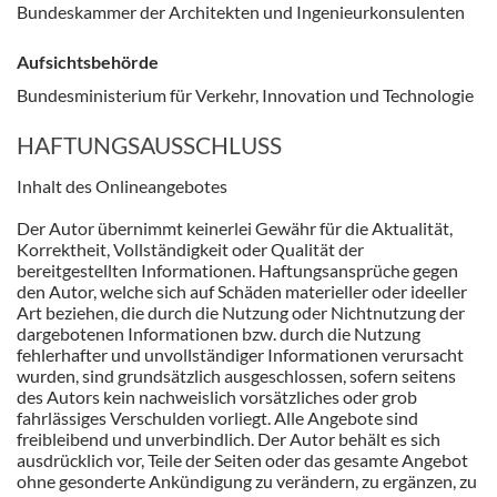
Bundeskammer der Architekten und Ingenieurkonsulenten
Aufsichtsbehörde
Bundesministerium für Verkehr, Innovation und Technologie
HAFTUNGSAUSSCHLUSS
Inhalt des Onlineangebotes
Der Autor übernimmt keinerlei Gewähr für die Aktualität,
Korrektheit, Vollständigkeit oder Qualität der
bereitgestellten Informationen. Haftungsansprüche gegen
den Autor, welche sich auf Schäden materieller oder ideeller
Art beziehen, die durch die Nutzung oder Nichtnutzung der
dargebotenen Informationen bzw. durch die Nutzung
fehlerhafter und unvollständiger Informationen verursacht
wurden, sind grundsätzlich ausgeschlossen, sofern seitens
des Autors kein nachweislich vorsätzliches oder grob
fahrlässiges Verschulden vorliegt. Alle Angebote sind
freibleibend und unverbindlich. Der Autor behält es sich
ausdrücklich vor, Teile der Seiten oder das gesamte Angebot
ohne gesonderte Ankündigung zu verändern, zu ergänzen, zu