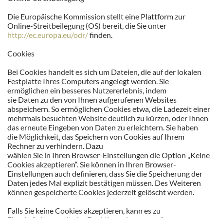
Die Europäische Kommission stellt eine Plattform zur
Online-Streitbeilegung (OS) bereit, die Sie unter
http://ec.europa.eu/odr/
finden.
Cookies
Bei Cookies handelt es sich um Dateien, die auf der lokalen
Festplatte Ihres Computers angelegt werden. Sie
ermöglichen ein besseres Nutzererlebnis, indem
sie Daten zu den von Ihnen aufgerufenen Websites
abspeichern. So ermöglichen Cookies etwa, die Ladezeit einer
mehrmals besuchten Website deutlich zu kürzen, oder Ihnen
das erneute Eingeben von Daten zu erleichtern. Sie haben
die Möglichkeit, das Speichern von Cookies auf Ihrem
Rechner zu verhindern. Dazu
wählen Sie in Ihren Browser-Einstellungen die Option „Keine
Cookies akzeptieren“. Sie können in Ihren Browser-
Einstellungen auch definieren, dass Sie die Speicherung der
Daten jedes Mal explizit bestätigen müssen. Des Weiteren
können gespeicherte Cookies jederzeit gelöscht werden.
Falls Sie keine Cookies akzeptieren, kann es zu