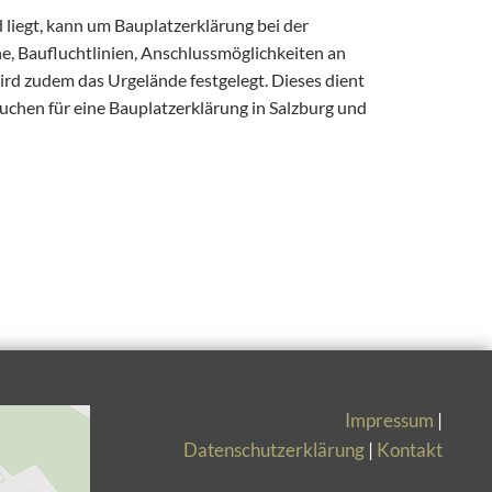
 liegt, kann um Bauplatzerklärung bei der
, Baufluchtlinien, Anschlussmöglichkeiten an
wird zudem das Urgelände festgelegt. Dieses dient
chen für eine Bauplatzerklärung in Salzburg und
Impressum
|
Datenschutzerklärung
|
Kontakt