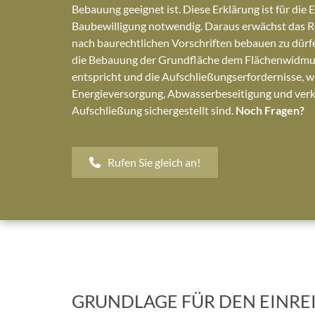
Bebauung geeignet ist. Diese Erklärung ist für die E
Baubewilligung notwendig. Daraus erwächst das R
nach baurechtlichen Vorschriften bebauen zu dürfe
die Bebauung der Grundfläche dem Flächenwidm
entspricht und die Aufschließungserfordernisse, 
Energieversorgung, Abwasserbeseitigung und ver
Aufschließung sichergestellt sind.
Noch Fragen?
Rufen Sie gleich an!
GRUNDLAGE FÜR DEN EINRE