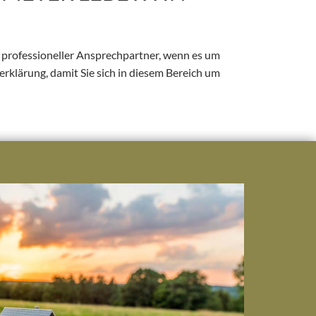
r professioneller Ansprechpartner, wenn es um
erklärung, damit Sie sich in diesem Bereich um