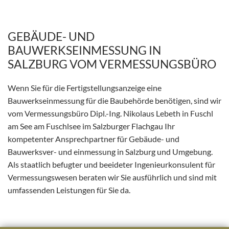
GEBÄUDE- UND
BAUWERKSEINMESSUNG IN
SALZBURG VOM VERMESSUNGSBÜRO
Wenn Sie für die Fertigstellungsanzeige eine
Bauwerkseinmessung für die Baubehörde benötigen, sind wir
vom Vermessungsbüro Dipl.-Ing. Nikolaus Lebeth in Fuschl
am See am Fuschlsee im Salzburger Flachgau Ihr
kompetenter Ansprechpartner für Gebäude- und
Bauwerksver- und einmessung in Salzburg und Umgebung.
Als staatlich befugter und beeideter Ingenieurkonsulent für
Vermessungswesen beraten wir Sie ausführlich und sind mit
umfassenden Leistungen für Sie da.