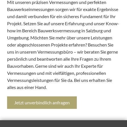
Mit unseren präzisen Vermessungen und perfekten
Bauwerkseinmessungen sorgen wir für exakte Ergebnisse
und damit verbunden für ein sicheres Fundament für Ihr
Projekt. Setzen Sie auf unsere Erfahrung und unser Know-
how im Bereich Bauwerksvermessung in Salzburg und
Umgebung. Möchten Sie mehr über unsere Leistungen
oder abgeschlossenen Projekte erfahren? Besuchen Sie
uns in unserem Vermessungsbüro – wir beraten Sie gerne
persönlich und beantworten alle Ihre Fragen zu Ihrem
Bauvorhaben. Gerne sind wir auch Ihr Experte für
Vermessungen und mit vielfältigen, professionellen
Vermessungsleistungen für Sie da. Bei uns erhalten Sie
alles aus einer Hand.
Jetzt unverbindlich anfragen