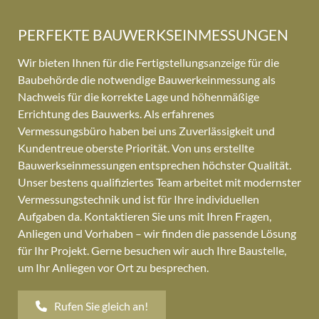
PERFEKTE BAUWERKSEINMESSUNGEN
Wir bieten Ihnen für die Fertigstellungsanzeige für die
Baubehörde die notwendige Bauwerkeinmessung als
Nachweis für die korrekte Lage und höhenmäßige
Errichtung des Bauwerks. Als erfahrenes
Vermessungsbüro haben bei uns Zuverlässigkeit und
Kundentreue oberste Priorität. Von uns erstellte
Bauwerkseinmessungen entsprechen höchster Qualität.
Unser bestens qualifiziertes Team arbeitet mit modernster
Vermessungstechnik und ist für Ihre individuellen
Aufgaben da. Kontaktieren Sie uns mit Ihren Fragen,
Anliegen und Vorhaben – wir finden die passende Lösung
für Ihr Projekt. Gerne besuchen wir auch Ihre Baustelle,
um Ihr Anliegen vor Ort zu besprechen.
Rufen Sie gleich an!