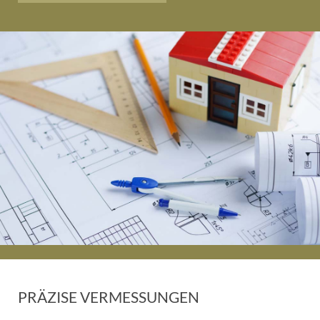
PRÄZISE VERMESSUNGEN